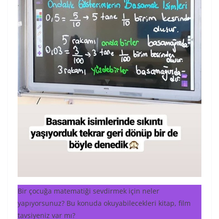
Bir çocuğa matematiği sevdirmek için neler
yapıyorsunuz? Bu konuda okuyabilecekleri kitap, film
tavsiyeniz var mı?