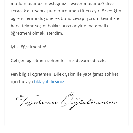
mutlu musunuz, mesleğinizi seviyor musunuz? diye
soracak olursanız şuan burnumda tüten aşırı özlediğim
öğrencilerimi düşünerek bunu cevaplıyorum kesinlikle
bana tekrar seçim hakkı sunsalar yine matematik
öğretmeni olmak isterdim.
İyi ki öğretmenim!
Gelişen öğretmen sohbetlerimiz devam edecek…
Fen bilgisi öğretmeni Dilek Çakın ile yaptığımız sohbet
için buraya
tıklayabilirsiniz
.