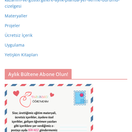
cizelgesi
Materyaller
Projeler
Ücretsiz İçerik
Uygulama
Yetişkin Kitapları
Aylık Bültene Abone Olun!