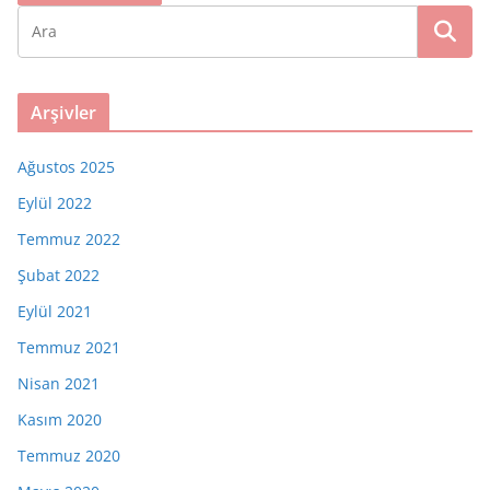
Arşivler
Ağustos 2025
Eylül 2022
Temmuz 2022
Şubat 2022
Eylül 2021
Temmuz 2021
Nisan 2021
Kasım 2020
Temmuz 2020