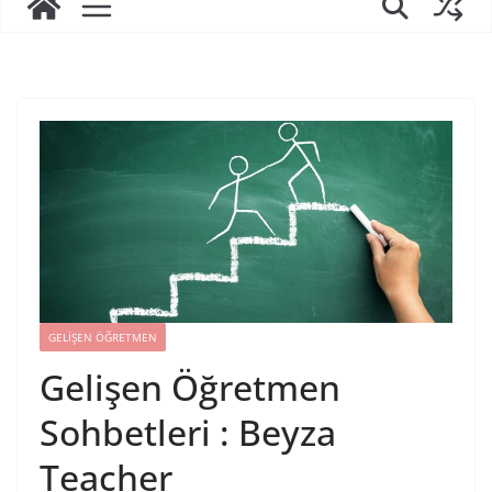
GELIŞEN ÖĞRETMEN
Gelişen Öğretmen
Sohbetleri : Beyza
Teacher