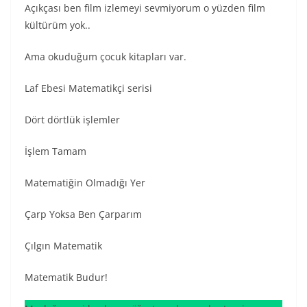
Açıkçası ben film izlemeyi sevmiyorum o yüzden film
kültürüm yok..
Ama okuduğum çocuk kitapları var.
Laf Ebesi Matematikçi serisi
Dört dörtlük işlemler
İşlem Tamam
Matematiğin Olmadığı Yer
Çarp Yoksa Ben Çarparım
Çılgın Matematik
Matematik Budur!