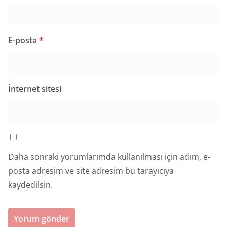
E-posta
*
İnternet sitesi
Daha sonraki yorumlarımda kullanılması için adım, e-
posta adresim ve site adresim bu tarayıcıya
kaydedilsin.