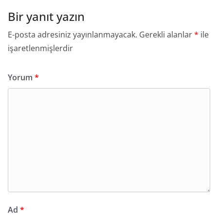
Bir yanıt yazın
E-posta adresiniz yayınlanmayacak.
Gerekli alanlar
*
ile
işaretlenmişlerdir
Yorum
*
Ad
*