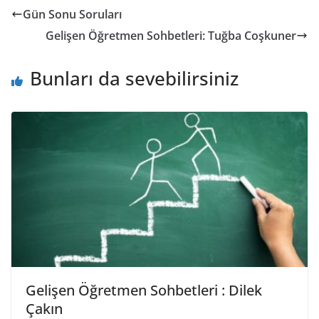
Gün Sonu Soruları
Gelişen Öğretmen Sohbetleri: Tuğba Coşkuner
Bunları da sevebilirsiniz
Gelişen Öğretmen Sohbetleri : Dilek
Çakın