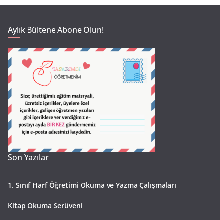
Aylık Bültene Abone Olun!
Son Yazılar
1. Sınıf Harf Öğretimi Okuma ve Yazma Çalışmaları
Kitap Okuma Serüveni