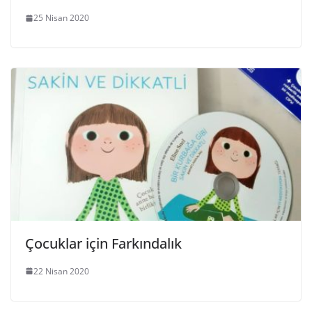
25 Nisan 2020
Çocuklar için Farkındalık
22 Nisan 2020