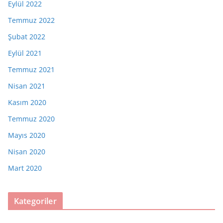
Eylül 2022
Temmuz 2022
Şubat 2022
Eylül 2021
Temmuz 2021
Nisan 2021
Kasım 2020
Temmuz 2020
Mayıs 2020
Nisan 2020
Mart 2020
Kategoriler