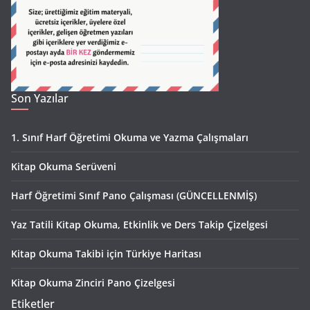
Son Yazılar
1. Sınıf Harf Öğretimi Okuma ve Yazma Çalışmaları
Kitap Okuma Serüveni
Harf Öğretimi Sınıf Pano Çalışması (GÜNCELLENMİŞ)
Yaz Tatili Kitap Okuma, Etkinlik ve Ders Takip Çizelgesi
Kitap Okuma Takibi için Türkiye Haritası
Kitap Okuma Zinciri Pano Çizelgesi
Etiketler