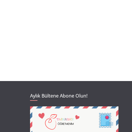
Aylık Bültene Abone Olun!