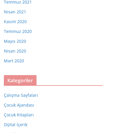
Temmuz 2021
Nisan 2021
Kasım 2020
Temmuz 2020
Mayıs 2020
Nisan 2020
Mart 2020
Kategoriler
Çalışma Sayfaları
Çocuk Ajandası
Çocuk Kitapları
Dijital İçerik