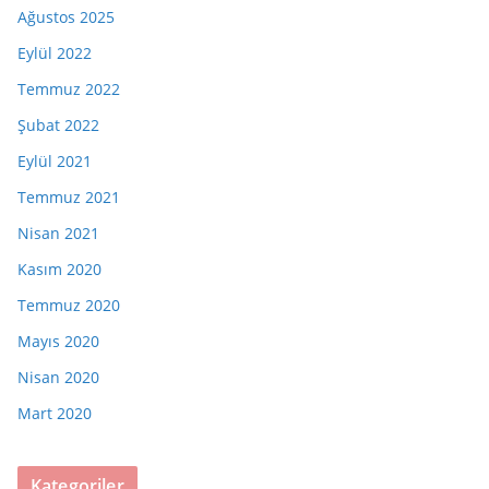
Ağustos 2025
Eylül 2022
Temmuz 2022
Şubat 2022
Eylül 2021
Temmuz 2021
Nisan 2021
Kasım 2020
Temmuz 2020
Mayıs 2020
Nisan 2020
Mart 2020
Kategoriler