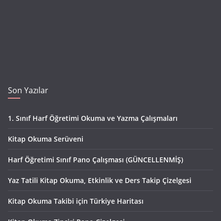
Son Yazılar
1. Sınıf Harf Öğretimi Okuma ve Yazma Çalışmaları
Kitap Okuma Serüveni
Harf Öğretimi Sınıf Pano Çalışması (GÜNCELLENMİŞ)
Yaz Tatili Kitap Okuma, Etkinlik ve Ders Takip Çizelgesi
Kitap Okuma Takibi için Türkiye Haritası