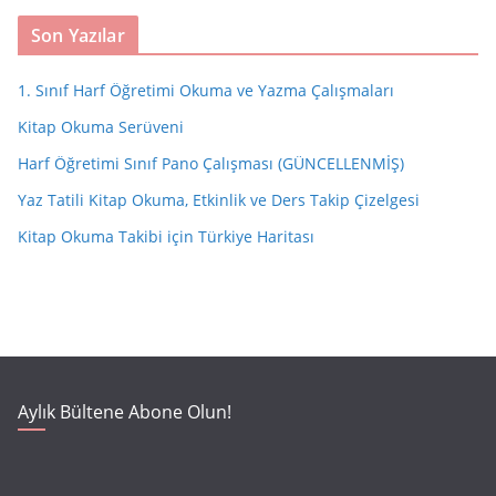
Son Yazılar
1. Sınıf Harf Öğretimi Okuma ve Yazma Çalışmaları
Kitap Okuma Serüveni
Harf Öğretimi Sınıf Pano Çalışması (GÜNCELLENMİŞ)
Yaz Tatili Kitap Okuma, Etkinlik ve Ders Takip Çizelgesi
Kitap Okuma Takibi için Türkiye Haritası
Aylık Bültene Abone Olun!