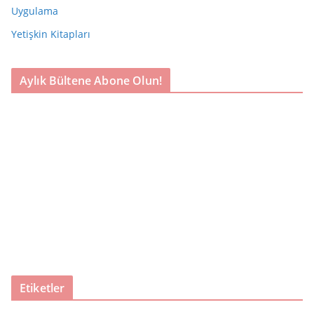
Uygulama
Yetişkin Kitapları
Aylık Bültene Abone Olun!
Etiketler