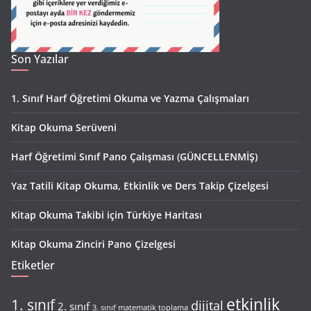
Son Yazılar
1. Sınıf Harf Öğretimi Okuma ve Yazma Çalışmaları
Kitap Okuma Serüveni
Harf Öğretimi Sınıf Pano Çalışması (GÜNCELLENMİŞ)
Yaz Tatili Kitap Okuma, Etkinlik ve Ders Takip Çizelgesi
Kitap Okuma Takibi için Türkiye Haritası
Kitap Okuma Zinciri Pano Çizelgesi
Etiketler
etkinlik
1. sınıf
dijital
2. sınıf
3. sınıf matematik toplama