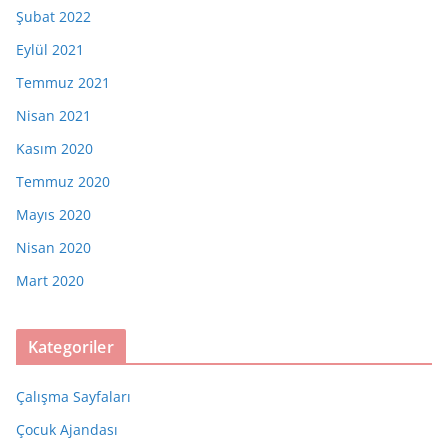
Şubat 2022
Eylül 2021
Temmuz 2021
Nisan 2021
Kasım 2020
Temmuz 2020
Mayıs 2020
Nisan 2020
Mart 2020
Kategoriler
Çalışma Sayfaları
Çocuk Ajandası